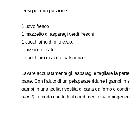
Dosi per una porzione:
1 uovo fresco
1 mazzetto di asparagi verdi freschi
1 cucchiaino di olio e.v.o.
1 pizzico di sale
1 cucchiaio di aceto balsamico
Lavare accuratamente gli asparagi e tagliare la parte
parte. Con l'aiuto di un pelapatate ridurre i gambi in 
gambi in una teglia rivestita di carta da forno e cond
mani!)
in modo che tutto il condimento sia omogeneo s