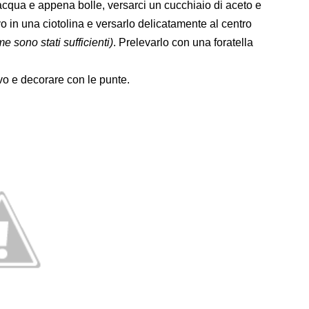
acqua e appena bolle, versarci un cucchiaio di aceto e
 in una ciotolina e versarlo delicatamente al centro
me sono stati sufficienti)
. Prelevarlo con una foratella
vo e decorare con le punte.