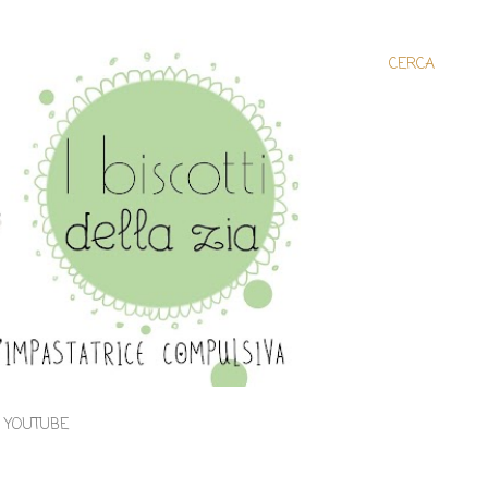
CERCA
E YOUTUBE