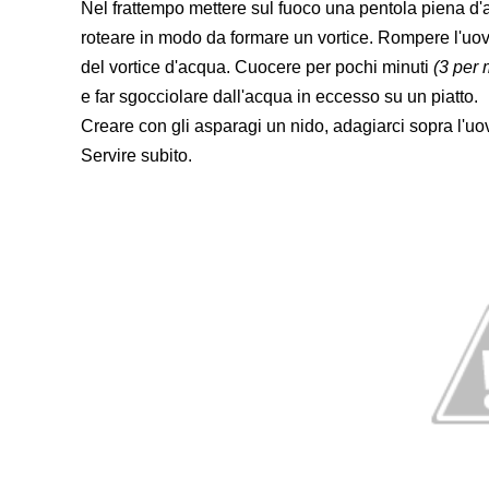
Nel frattempo mettere sul fuoco una pentola piena d'
roteare in modo da formare un vortice. Rompere l'uovo
del vortice d'acqua. Cuocere per pochi minuti
(3 per 
e far sgocciolare dall'acqua in eccesso su un piatto.
Creare con gli asparagi un nido, adagiarci sopra l'uo
Servire subito.