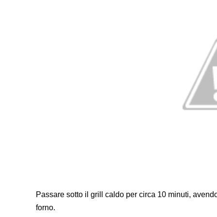
Passare sotto il grill caldo per circa 10 minuti, avend
forno.