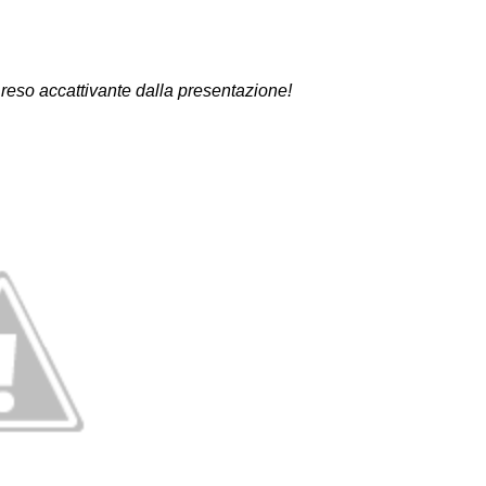
eso accattivante dalla presentazione!