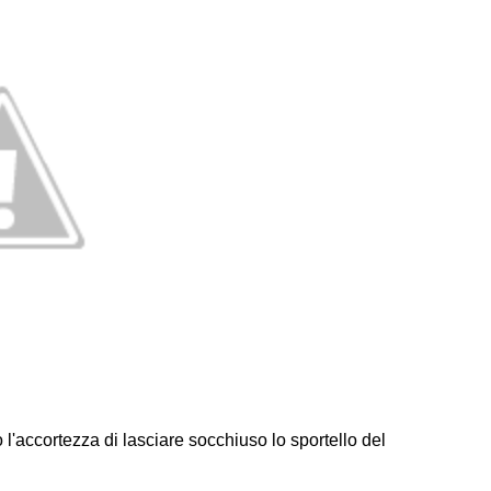
o l'accortezza di lasciare socchiuso lo sportello del