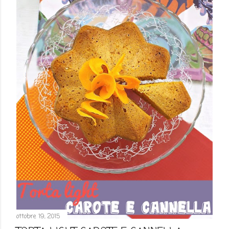
ottobre 19, 2015