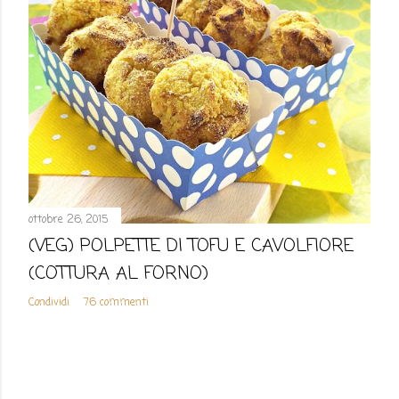
ottobre 26, 2015
(VEG) POLPETTE DI TOFU E CAVOLFIORE
(COTTURA AL FORNO)
Condividi
76 commenti