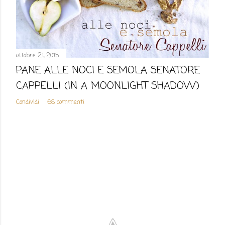
ottobre 21, 2015
PANE ALLE NOCI E SEMOLA SENATORE
CAPPELLI (IN A MOONLIGHT SHADOW)
Condividi
68 commenti