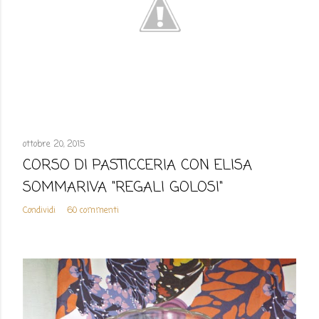
ottobre 20, 2015
CORSO DI PASTICCERIA CON ELISA
SOMMARIVA "REGALI GOLOSI"
Condividi
60 commenti