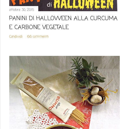
ottobre 30, 2015
PANINI DI HALLOWEEN ALLA CURCUMA
E CARBONE VEGETALE
Condividi
66 commenti