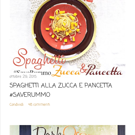
ottobre 29, 2015
SPAGHETTI ALLA ZUCCA E PANCETTA
#SAVERUMMO
Condividi
48 commenti