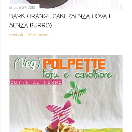
ottobre 27, 2015
DARK ORANGE CAKE (SENZA UOVA E
SENZA BURRO)
Condividi
86 commenti